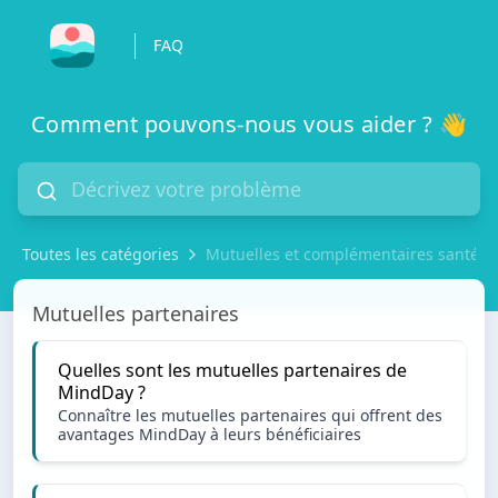
FAQ
Comment pouvons-nous vous aider ? 👋
Toutes les catégories
Mutuelles et complémentaires santé p
Mutuelles et complémentaires santé partenaires
Mutuelles partenaires
Quelles sont les mutuelles partenaires de
MindDay ?
Connaître les mutuelles partenaires qui offrent des
avantages MindDay à leurs bénéficiaires