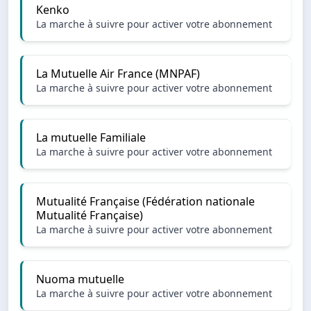
Kenko
La marche à suivre pour activer votre abonnement
La Mutuelle Air France (MNPAF)
La marche à suivre pour activer votre abonnement
La mutuelle Familiale
La marche à suivre pour activer votre abonnement
Mutualité Française (Fédération nationale
Mutualité Française)
La marche à suivre pour activer votre abonnement
Nuoma mutuelle
La marche à suivre pour activer votre abonnement