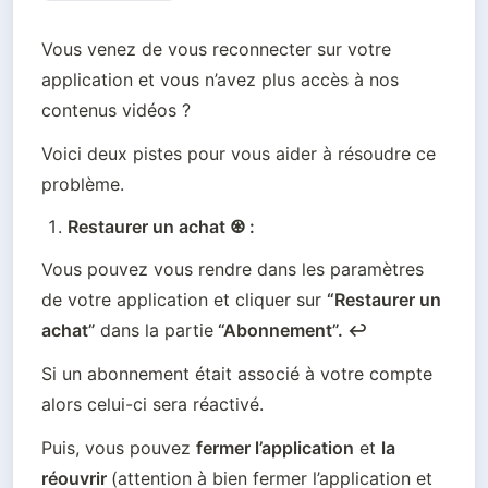
Vous venez de vous reconnecter sur votre 
application et vous n’avez plus accès à nos 
contenus vidéos ? 
Voici deux pistes pour vous aider à résoudre ce 
Restaurer un achat ♼ :
Vous pouvez vous rendre dans les paramètres 
de votre application et cliquer sur 
“Restaurer un 
achat” 
dans la partie
 “Abonnement”. ↩️
Si un abonnement était associé à votre compte 
alors celui-ci sera réactivé. 
Puis, vous pouvez 
fermer l’application
 et 
la 
réouvrir 
(attention à bien fermer l’application et 