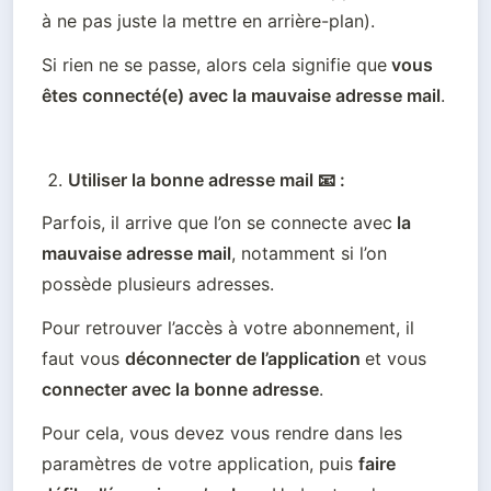
à ne pas juste la mettre en arrière-plan).
Si rien ne se passe, alors cela signifie que
 vous 
êtes connecté(e) avec la mauvaise adresse mail
.
Utiliser la bonne adresse mail 📧 : 
Parfois, il arrive que l’on se connecte avec
 la 
mauvaise adresse mail
, notamment si l’on 
possède plusieurs adresses.
Pour retrouver l’accès à votre abonnement, il 
faut vous 
déconnecter de l’application 
et vous 
connecter avec la bonne adresse
. 
Pour cela, vous devez vous rendre dans les 
paramètres de votre application, puis 
faire 