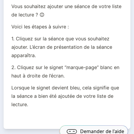
Vous souhaitez ajouter une séance de votre liste 
de lecture ? 😊
Voici les étapes à suivre :  
1. Cliquez sur la séance que vous souhaitez 
ajouter. L’écran de présentation de la séance 
apparaîtra. 
2. Cliquez sur le signet “marque-page” blanc en 
haut à droite de l’écran. 
Lorsque le signet devient bleu, cela signifie que 
la séance a bien été ajoutée de votre liste de 
lecture.  
Demander de l'aide