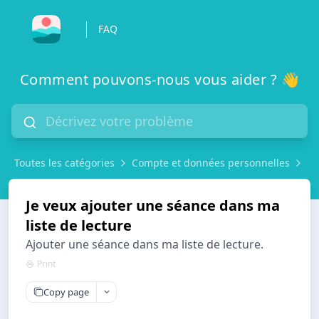
FAQ
Comment pouvons-nous vous aider ? 👋
Toutes les catégories
Compte et données personnelles
Je
Je veux ajouter une séance dans ma
liste de lecture
Ajouter une séance dans ma liste de lecture.
Print
Copy page