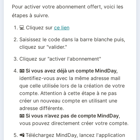
Pour activer votre abonnement offert, voici les 
étapes à suivre.
💻 Cliquez sur 
ce lien
Saisissez le code dans la barre blanche puis, 
cliquez sur "valider."
Cliquez sur "activer l'abonnement"
📧 Si vous avez déjà un compte MindDay,
identifiez-vous avec la même adresse mail 
que celle utilisée lors de la création de votre 
compte. Attention à cette étape à ne pas 
créer un nouveau compte en utilisant une 
📧 Si vous n’avez pas de compte MindDay
, 
vous pouvez directement créer votre compte.
📲 
Téléchargez MindDay, lancez l'application 