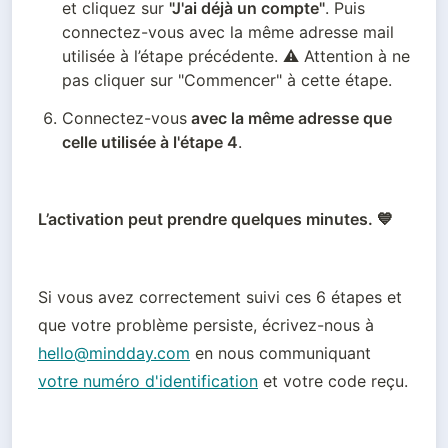
et cliquez sur 
"J'ai déjà un compte"
. Puis 
connectez-vous avec la même adresse mail 
utilisée à l’étape précédente. ⚠️ Attention à ne 
pas cliquer sur "Commencer" à cette étape.
Connectez-vous
 avec la même adresse que 
celle utilisée à l'étape 4
.
L’activation peut prendre quelques minutes. 💙
Si vous avez correctement suivi ces 6 étapes et 
que votre problème persiste, écrivez-nous à 
hello@mindday.com
 en nous communiquant 
votre numéro d'identification
 et votre code reçu.