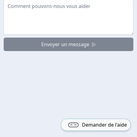
Envoyer un message
Demander de l'aide